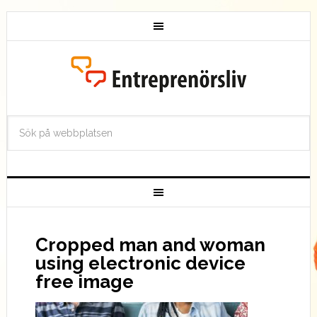
Cropped man and woman
using electronic device
free image