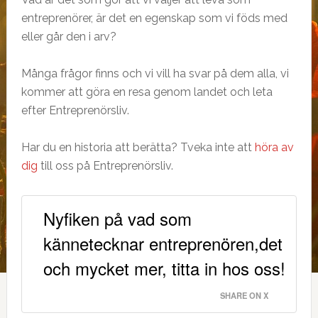
entreprenörer, är det en egenskap som vi föds med
eller går den i arv?
Många frågor finns och vi vill ha svar på dem alla, vi
kommer att göra en resa genom landet och leta
efter Entreprenörsliv.
Har du en historia att berätta? Tveka inte att
höra av
dig
till oss på Entreprenörsliv.
Nyfiken på vad som
kännetecknar entreprenören,det
och mycket mer, titta in hos oss!
SHARE ON X