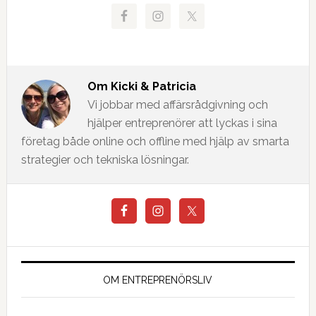
Om
Kicki & Patricia
Vi jobbar med affärsrådgivning och
hjälper entreprenörer att lyckas i sina
företag både online och offline med hjälp av smarta
strategier och tekniska lösningar.
OM ENTREPRENÖRSLIV