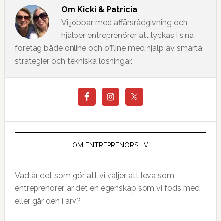
Om
Kicki & Patricia
Vi jobbar med affärsrådgivning och
hjälper entreprenörer att lyckas i sina
företag både online och offline med hjälp av smarta
strategier och tekniska lösningar.
OM ENTREPRENÖRSLIV
Vad är det som gör att vi väljer att leva som
entreprenörer, är det en egenskap som vi föds med
eller går den i arv?