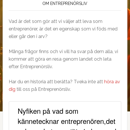
OM ENTREPRENÖRSLIV
Vad är det som gör att vi väljer att leva som
entreprenörer, är det en egenskap som vi föds med
eller går den i arv?
Många frågor finns och vi vill ha svar på dem alla, vi
kommer att göra en resa genom landet och leta
efter Entreprenörsliv.
Har du en historia att berätta? Tveka inte att
höra av
dig
till oss på Entreprenörsliv.
Nyfiken på vad som
kännetecknar entreprenören,det