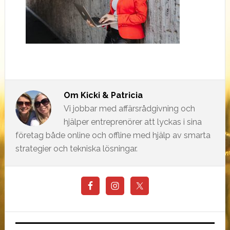
Om
Kicki & Patricia
Vi jobbar med affärsrådgivning och
hjälper entreprenörer att lyckas i sina
företag både online och offline med hjälp av smarta
strategier och tekniska lösningar.