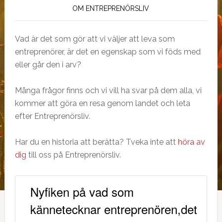
OM ENTREPRENÖRSLIV
Vad är det som gör att vi väljer att leva som
entreprenörer, är det en egenskap som vi föds med
eller går den i arv?
Många frågor finns och vi vill ha svar på dem alla, vi
kommer att göra en resa genom landet och leta
efter Entreprenörsliv.
Har du en historia att berätta? Tveka inte att
höra av
dig
till oss på Entreprenörsliv.
Nyfiken på vad som
kännetecknar entreprenören,det