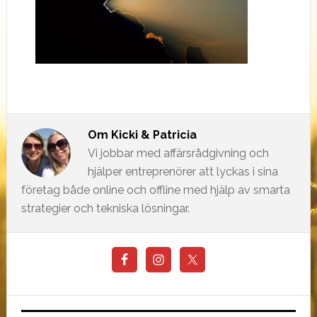
Om
Kicki & Patricia
Vi jobbar med affärsrådgivning och
hjälper entreprenörer att lyckas i sina
företag både online och offline med hjälp av smarta
strategier och tekniska lösningar.