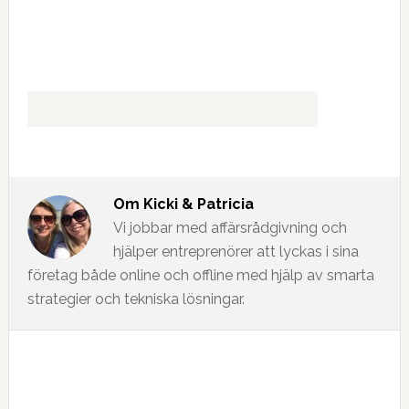
Om
Kicki & Patricia
Vi jobbar med affärsrådgivning och
hjälper entreprenörer att lyckas i sina
företag både online och offline med hjälp av smarta
strategier och tekniska lösningar.