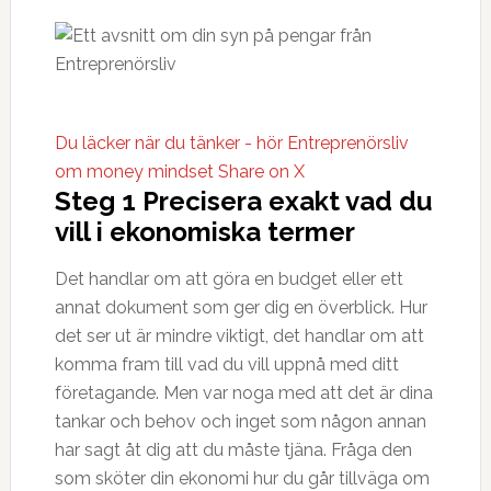
Du läcker när du tänker - hör Entreprenörsliv
om money mindset
Share on X
Steg 1 Precisera exakt vad du
vill i ekonomiska termer
Det handlar om att göra en budget eller ett
annat dokument som ger dig en överblick. Hur
det ser ut är mindre viktigt, det handlar om att
komma fram till vad du vill uppnå med ditt
företagande. Men var noga med att det är dina
tankar och behov och inget som någon annan
har sagt åt dig att du måste tjäna. Fråga den
som sköter din ekonomi hur du går tillväga om