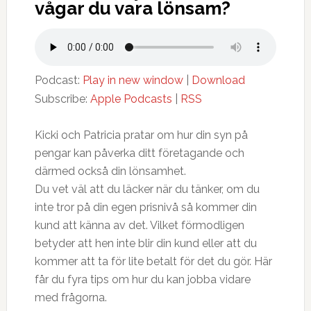
vågar du vara lönsam?
Podcast:
Play in new window
|
Download
Subscribe:
Apple Podcasts
|
RSS
Kicki och Patricia pratar om hur din syn på
pengar kan påverka ditt företagande och
därmed också din lönsamhet.
Du vet väl att du läcker när du tänker, om du
inte tror på din egen prisnivå så kommer din
kund att känna av det. Vilket förmodligen
betyder att hen inte blir din kund eller att du
kommer att ta för lite betalt för det du gör. Här
får du fyra tips om hur du kan jobba vidare
med frågorna.