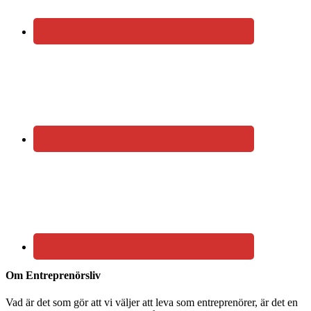
Om Entreprenörsliv
Vad är det som gör att vi väljer att leva som entreprenörer, är det en