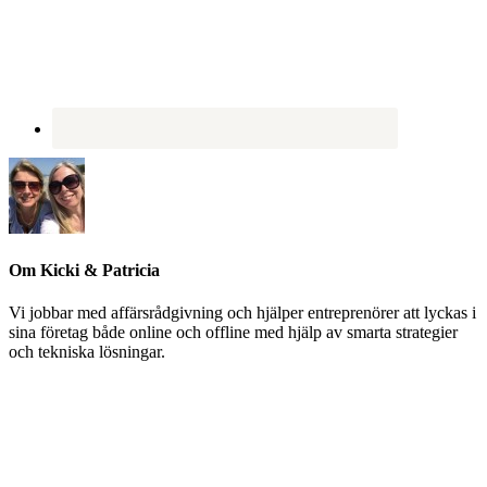
Om
Kicki & Patricia
Vi jobbar med affärsrådgivning och hjälper entreprenörer att lyckas i
sina företag både online och offline med hjälp av smarta strategier
och tekniska lösningar.