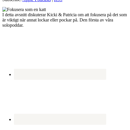
I detta avsnitt diskuterar Kicki & Patricia om att fokusera på det som
är viktigt när annat lockar eller pockar på. Den första av våra
solopoddar.